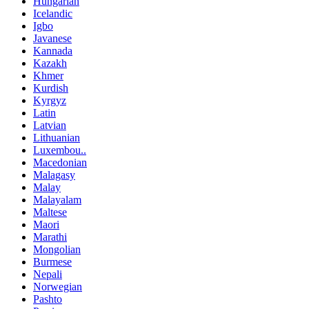
Hungarian
Icelandic
Igbo
Javanese
Kannada
Kazakh
Khmer
Kurdish
Kyrgyz
Latin
Latvian
Lithuanian
Luxembou..
Macedonian
Malagasy
Malay
Malayalam
Maltese
Maori
Marathi
Mongolian
Burmese
Nepali
Norwegian
Pashto